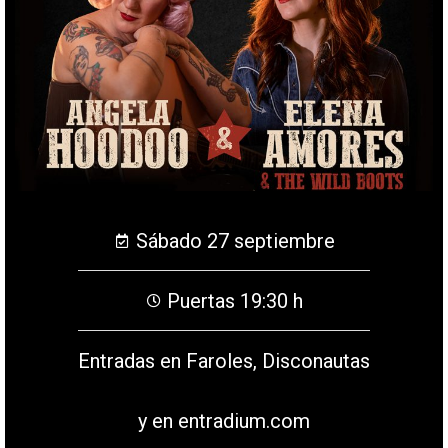
Sábado 27 septiembre
Puertas 19:30 h
Entradas en Faroles, Disconautas
y en entradium.com